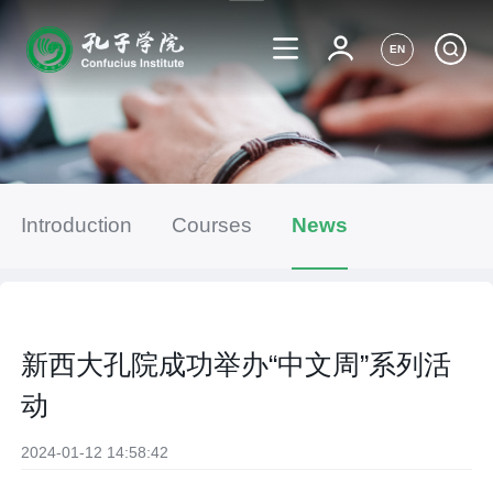
EN
Introduction
Courses
News
新西大孔院成功举办“中文周”系列活
动
2024-01-12 14:58:42