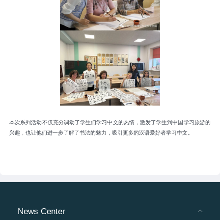
本次系列活动不仅充分调动了学生们学习中文的热情
，
激发了学生到中国学习旅游的
兴趣
，
也让他们进一步了解了书法的魅力
，
吸引更多的汉语爱好者学习中文
。
News Center