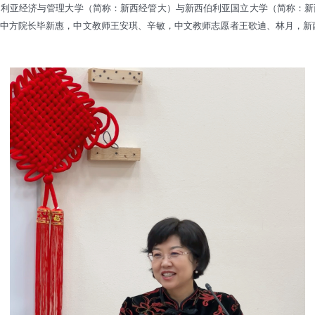
伯利亚经济与管理大学（简称：新西经管大）与新西伯利亚国立大学（简称：新
中方院长毕新惠，中文教师王安琪、辛敏，中文教师志愿者王歌迪、林月，新