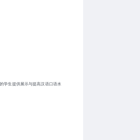
的学生提供展示与提高汉语口语水