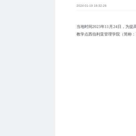
2024-01-19 16:32:26
当地时间2023年11月24日，
为提
教学点西伯利亚管理学院（简称：