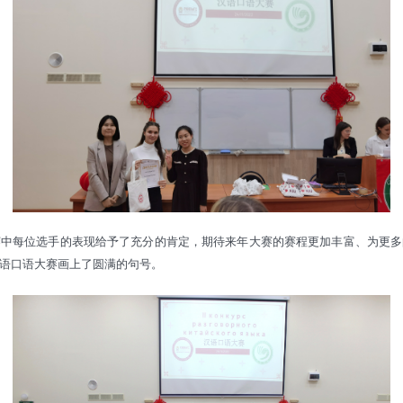
赛中每位选手的表现给予了充分的肯定，期待来年大赛的赛程更加丰富、为更多
语口语大赛画上了圆满的句号。