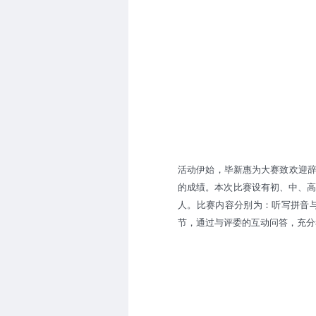
活动伊始，毕新惠为大赛致欢迎
的成绩。本次比赛设有初、中、高
人。比赛内容分别为：听写拼音
节，通过与评委的互动问答，充分