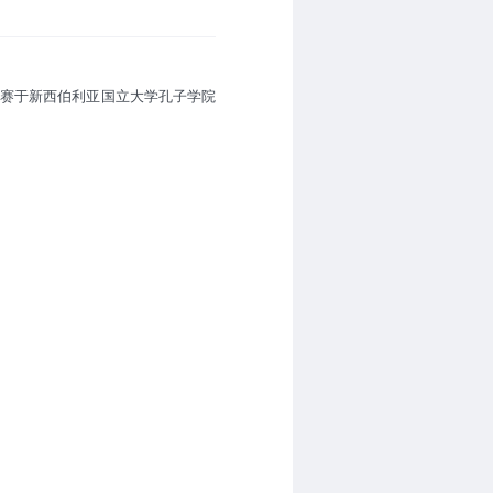
大赛于新西伯利亚国立大学孔子学院