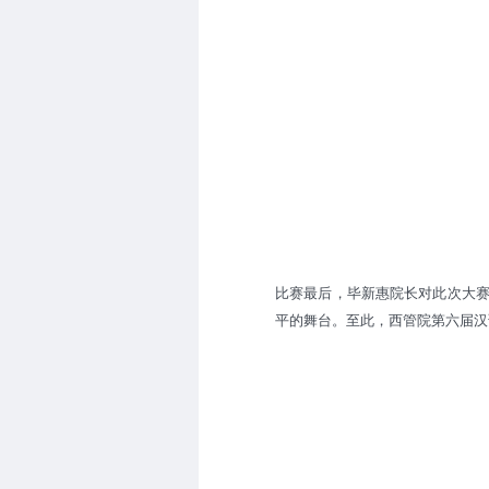
比赛最后，毕新惠院长对此次大
平的舞台。至此，西管院第六届汉