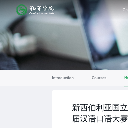
Ch
Introduction
Courses
N
新西伯利亚国立
届汉语口语大赛