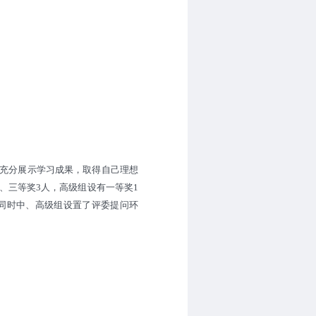
充分展示学习成果，取得自己理想
、三等奖3人，高级组设有一等奖1
同时中、高级组设置了评委提问环