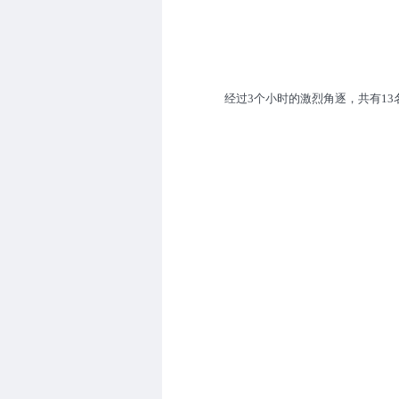
经过3个小时的激烈角逐，共有1