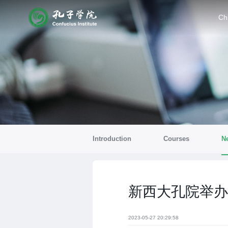
Ch
Introduction
Courses
N
新西大孔院举办2
2023-05-27 20:29:58