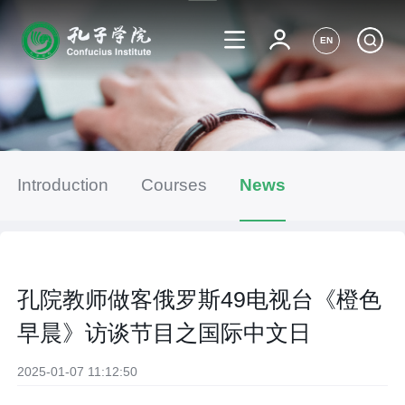
EN
Introduction
Courses
News
孔院教师做客俄罗斯49电视台《橙色
早晨》访谈节目之国际中文日
2025-01-07 11:12:50