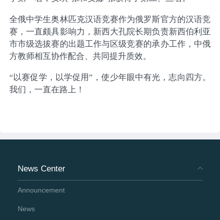
全俄中学生奥林匹克汉语竞赛作为俄罗斯官方的汉语竞
赛，一直颇具影响力，新西大孔院长期负责新西伯利亚
市市级选拔赛的出题工作与区级竞赛的承办工作，中俄
方教师相互协作配合、共同提升质效。
“以赛促学，以学促用”，使少年眼中有光，志向四方。
我们，一直在路上！
News Center
Announcement
News