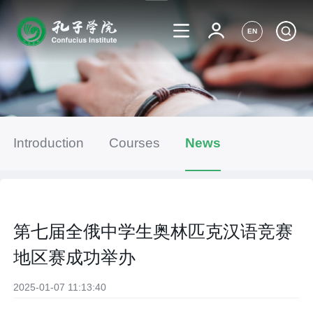
EN
Introduction
Courses
News
第七届全俄中学生奥林匹克汉语竞赛
地区赛成功举办
2025-01-07 11:13:40