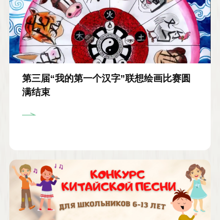
第三届“我的第一个汉字”联想绘画比赛圆
满结束