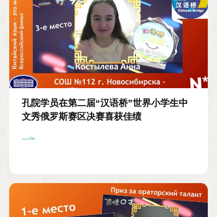
孔院学员在第二届“汉语桥”世界小学生中
文秀俄罗斯赛区决赛喜获佳绩