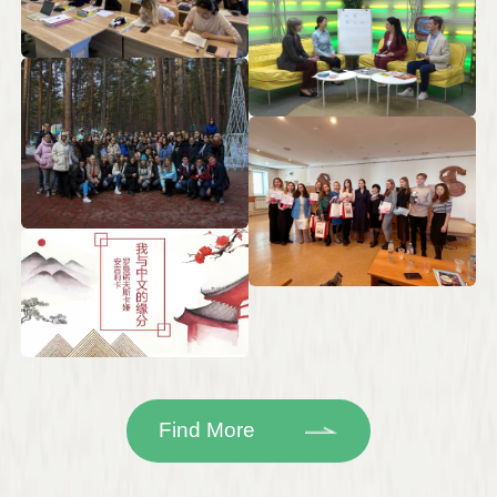
Find More