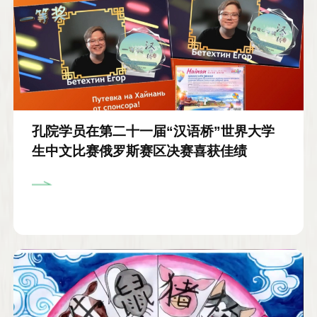
孔院学员在第二十一届“汉语桥”世界大学
生中文比赛俄罗斯赛区决赛喜获佳绩