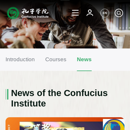
EN
Introduction
Courses
News
News of the Confucius
Institute