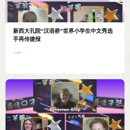
新西大孔院“汉语桥”世界小学生中文秀选
手再传捷报