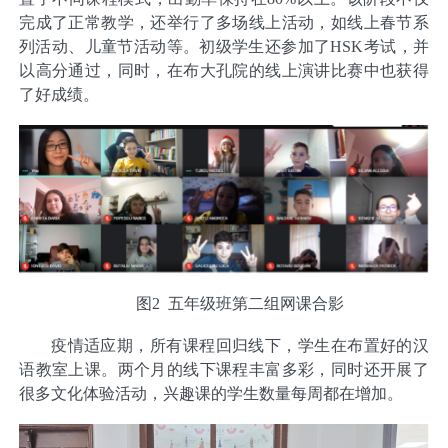
完成了正常教学，还举行了多场线上活动，如线上春节系
列活动、儿童节活动等。初级学生还参加了HSK考试，并
以高分通过，同时，在布大孔院的线上演讲比赛中也获得
了好成绩。
图2 五年级班第二组网课合影
疫情适应期，所有课程回归线下，学生在布置好的汉
语教室上课。两个月的线下课程丰富多彩，同时还开展了
很多文化体验活动，兴趣课的学生数量每周都在增加。