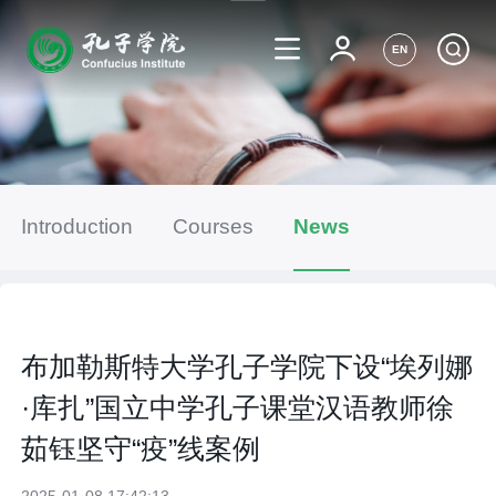
EN
Introduction
Courses
News
布加勒斯特大学孔子学院下设“埃列娜
·库扎”国立中学孔子课堂汉语教师徐
茹钰坚守“疫”线案例