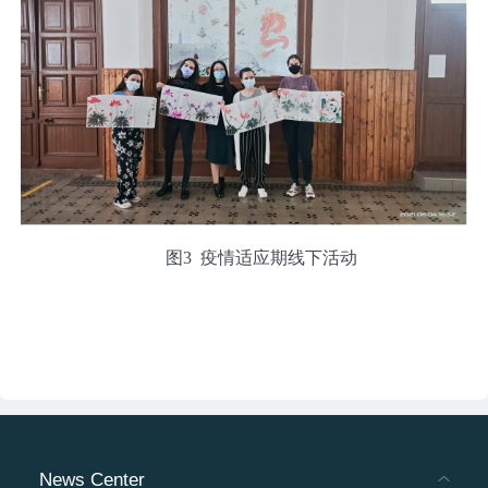
图3 疫情适应期线下活动
News Center