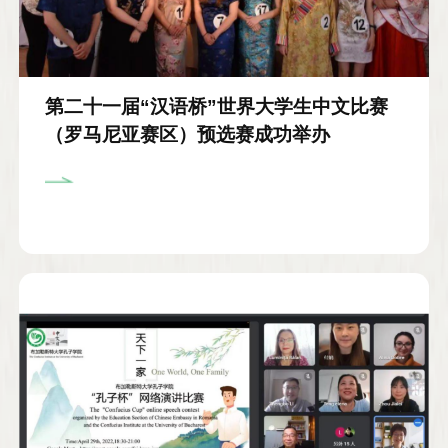
第二十一届“汉语桥”世界大学生中文比赛
（罗马尼亚赛区）预选赛成功举办