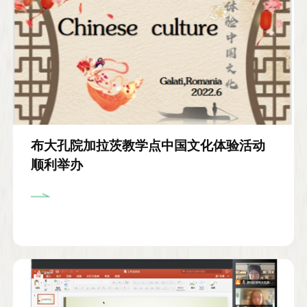
布大孔院加拉茨教学点中国文化体验活动
顺利举办