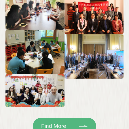
Find More