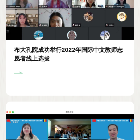
布大孔院成功举行2022年国际中文教师志
愿者线上选拔