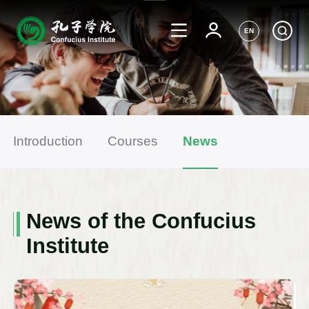
EN
Introduction
Courses
News
News of the Confucius
Institute