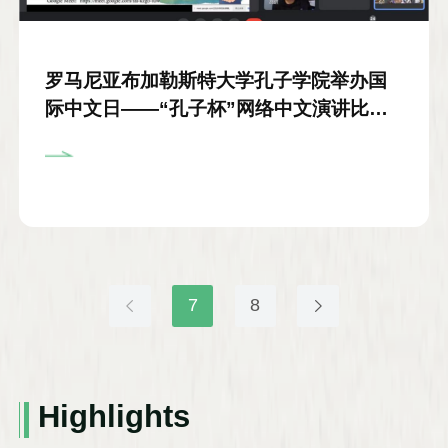
罗马尼亚布加勒斯特大学孔子学院举办国
际中文日——“孔子杯”网络中文演讲比赛
活动
7
8
Highlights