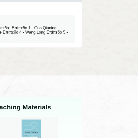
πεδα: Επίπεδο 1 - Guo Qiuning
e Επίπεδο 4 - Wang Long Επίπεδο 5 -
aching Materials