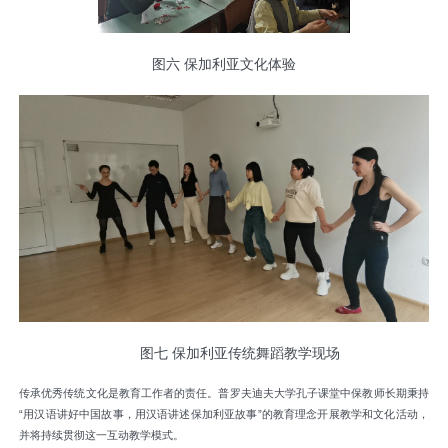
图六 保加利亚文化体验
图七 保加利亚传统舞蹈教学现场
传承优秀传统文化是教育工作者的责任。普罗夫迪夫大学孔子课堂中保教师长期秉持
“用汉语讲好中国故事，用汉语讲述保加利亚故事”的教育理念开展教学和文化活动，
并将持续贯彻这一互动教学模式。