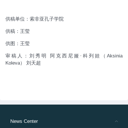
供稿单位：索非亚孔子学院
供稿：王莹
供图：王莹
审稿人：刘秀明 阿克西尼娅·科列娃（Aksinia
Koleva） 刘天超
News Center