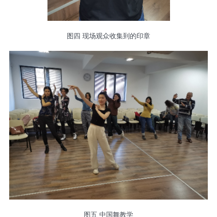
图四 现场观众收集到的印章
图五 中国舞教学