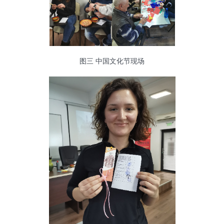
图三 中国文化节现场