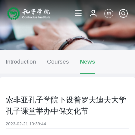
EN
Introduction
Courses
News
索非亚孔子学院下设普罗夫迪夫大学
孔子课堂举办中保文化节
2023-02-21 10:39:44