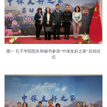
图一 孔子学院院长和秘书参加“中保友好之家”启动仪
式