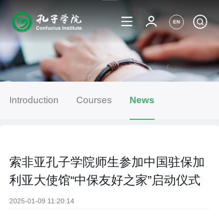
EN
Introduction
Courses
News
索非亚孔子学院师生参加中国驻保加
利亚大使馆“中保友好之家”启动仪式
2025-01-09 11:20:14