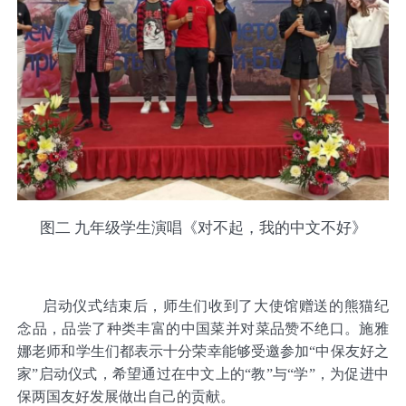
图二 九年级学生演唱《对不起，我的中文不好》
启动仪式结束后，师生们收到了大使馆赠送的熊猫纪
念品，品尝了种类丰富的中国菜并对菜品赞不绝口。施雅
娜老师和学生们都表示十分荣幸能够受邀参加“中保友好之
家”启动仪式，希望通过在中文上的“教”与“学”，为促进中
保两国友好发展做出自己的贡献。