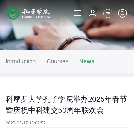
EN
Introduction
Courses
News
科摩罗大学孔子学院举办2025年春节
暨庆祝中科建交50周年联欢会
2025-03-17 15:07:57