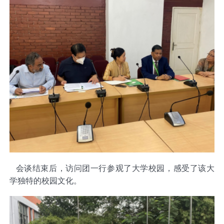
会
谈
结束后，访问团一行参观了大学校园，感受了该大
学独特的校园文化。