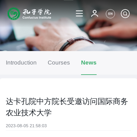
EN
Introduction
Courses
News
达卡孔院中方院长受邀访问国际商务
农业技术大学
2023-08-05 21:58:03