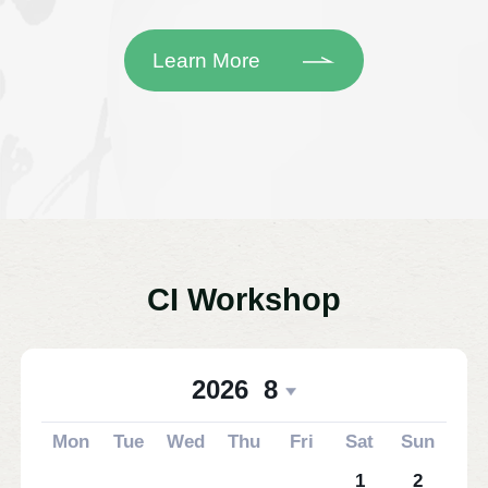
Learn More
CI Workshop
2026
8
Mon
Tue
Wed
Thu
Fri
Sat
Sun
1
2