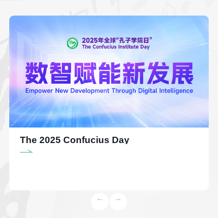
The 2025 Confucius Day