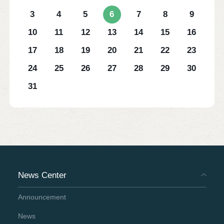
3
4
5
6
7
8
9
10
11
12
13
14
15
16
17
18
19
20
21
22
23
24
25
26
27
28
29
30
31
News Center
Announcement
News