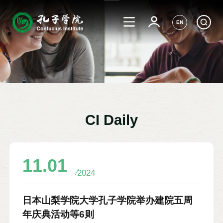
EN
CI Daily
11.01
2024
日本山梨学院大学孔子学院举办建院五周
年庆典活动等6则