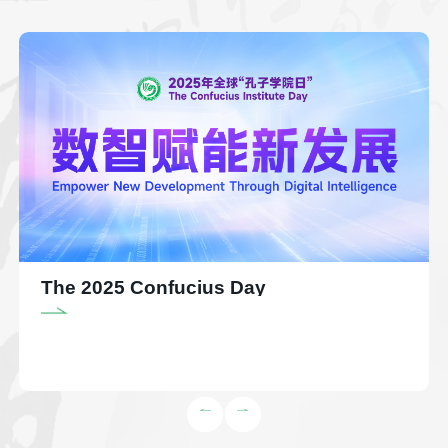
The 2025 Confucius Day