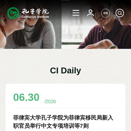
EN
CI Daily
06.30
2026
菲律宾大学孔子学院为菲律宾移民局新入
职官员举行中文专项培训等7则