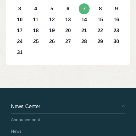
3
4
5
6
7
8
9
10
11
12
13
14
15
16
17
18
19
20
21
22
23
24
25
26
27
28
29
30
31
News Center
Announcement
News