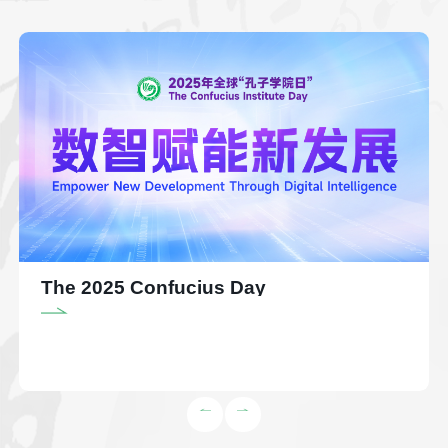
The 2025 Confucius Day