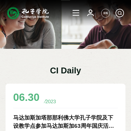
EN
CI Daily
06.30
2023
马达加斯加塔那那利佛大学孔子学院及下
设教学点参加马达加斯加63周年国庆活动