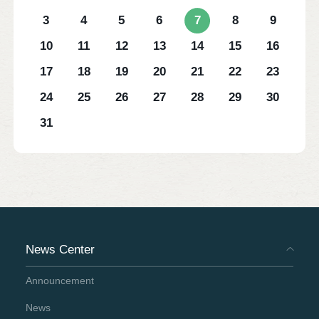
3
4
5
6
7
8
9
10
11
12
13
14
15
16
17
18
19
20
21
22
23
24
25
26
27
28
29
30
31
News Center
Announcement
News