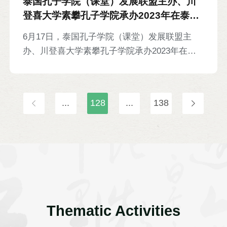
泰国孔子学院（课堂）发展联盟主办、川
方院长陈巍及相关负责人等参加。
登喜大学素攀孔子学院承办2023年在泰孔
院院长（课堂负责人）联席会等8则
6月17日，泰国孔子学院（课堂）发展联盟主
办、川登喜大学素攀孔子学院承办2023年在泰
孔院院长（课堂负责人）联席会。在泰孔子学院
中泰方院长、孔子课堂负责人就泰国孔子学院和
孔子课堂的未来发展与区域协同发展进行探讨。
...
128
...
138
Thematic Activities