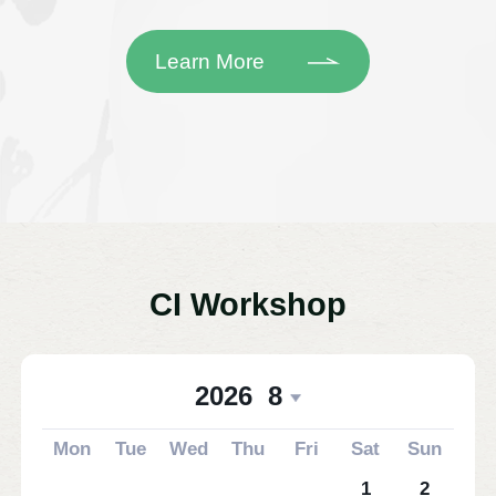
Learn More
CI Workshop
2026
8
Mon
Tue
Wed
Thu
Fri
Sat
Sun
1
2