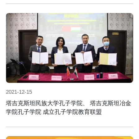
2021-
12-
15
塔吉克斯坦民族大学孔子学院、 塔吉克斯坦冶金
学院孔子学院 成立孔子学院教育联盟