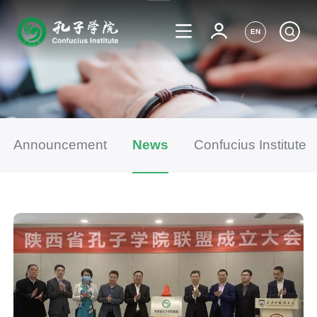
EN
Announcement
News
Confucius Institute