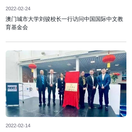
2022-
02-
24
澳门城市大学刘骏校长一行访问中国国际中文教
育基金会
2022-
02-
14