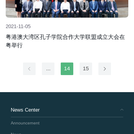
2021-
11-
05
粤港澳大湾区孔子学院合作大学联盟成立大会在
粤举行
...
14
15
News Center
Announcement