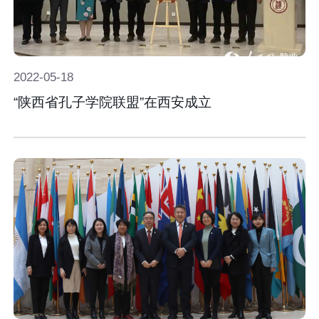
2022-
05-
18
“陕西省孔子学院联盟”在西安成立