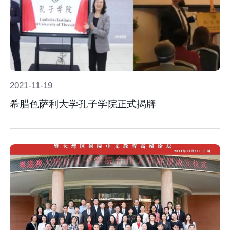
2021-
11-
19
希腊色萨利大学孔子学院正式揭牌