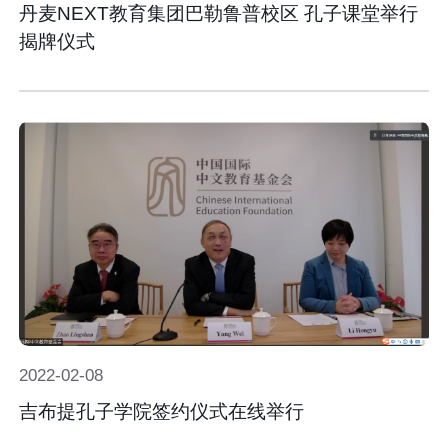
丹麦NEXT教育集团巴勒鲁普校区 孔子课堂举行
揭牌仪式
2022-
02-
08
吉布提孔子学院签约仪式在线举行