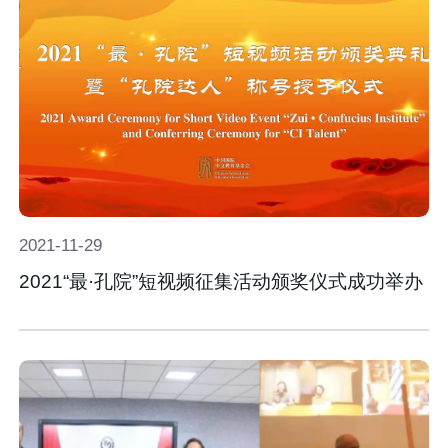
2021-
11-
29
2021“最·孔院”短视频征集活动颁奖仪式成功举办