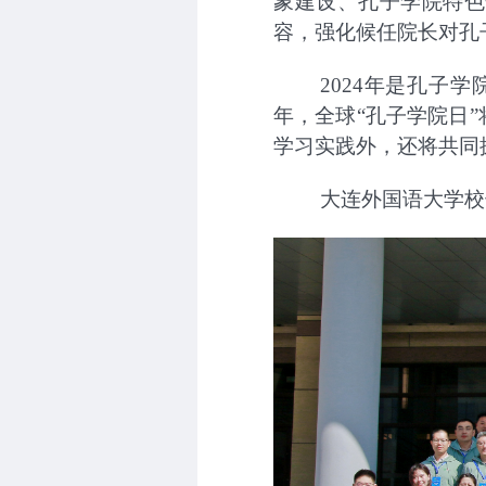
象建设、孔子学院特色
容，强化候任院长对孔
2024
年是孔子学
年，全球“孔子学院日
学习实践外，还将共同
大连外国语大学校