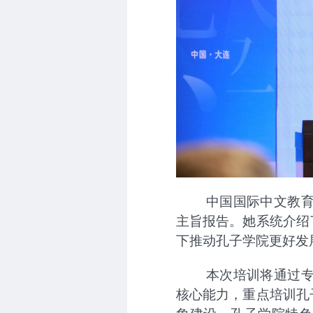
中国国际中文教
主旨报告。她系统介绍
下推动孔子学院更好发
本次培训将通过
核心能力，重点培训孔