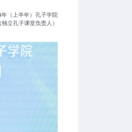
4
年（上半年）孔子学院
含独立孔子课堂负责人）