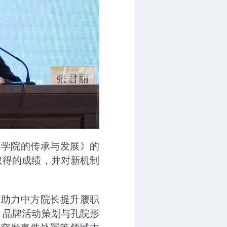
子学院的传承与发展》的
取得的成绩，并对新机制
式助力中方院长提升履职
、品牌活动策划与孔院形