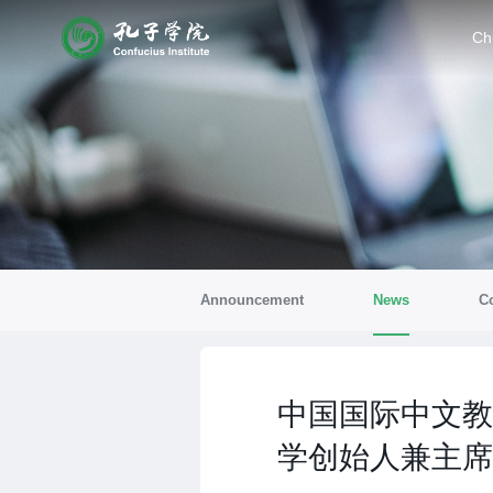
Ch
Announcement
News
Co
中国国际中文教
学创始人兼主席