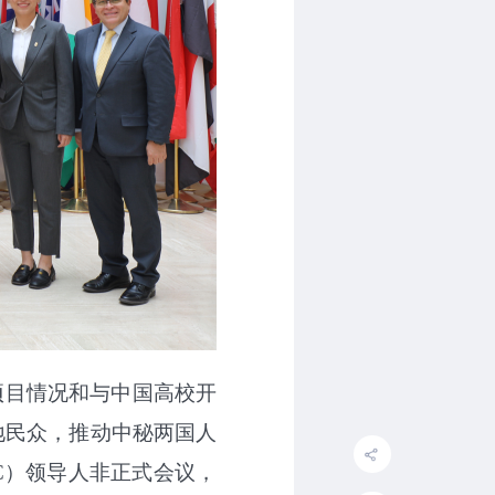
项目情况和与中国高校开
地民众，推动中秘两国人
C
）领导人非正式会议，