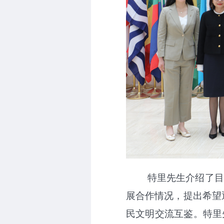
特里先生介绍了目
展合作情况，提出希望
民文明交流互鉴。特里