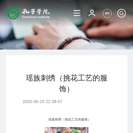
EN
瑶族刺绣（挑花工艺的服
饰）
2026-06-15 22:38:07
瑶族刺绣（挑花工艺的服饰）