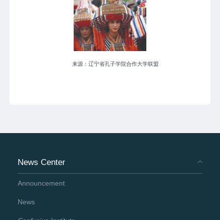
来源：辽宁省孔子学院合作大学联盟
News Center
Announcement
News