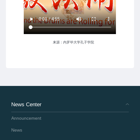
来源：内罗毕大学孔子学院
News Center
Announcement
News