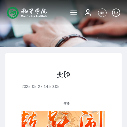
EN
变脸
2025-05-27 14:50:05
变脸