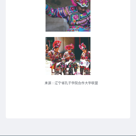
来源：辽宁省孔子学院合作大学联盟