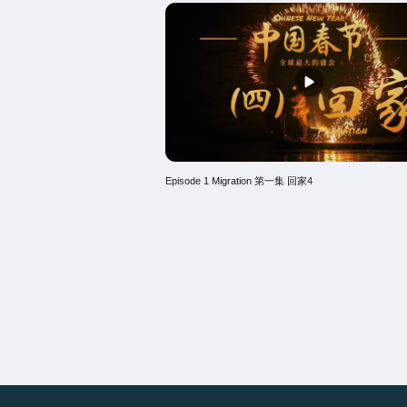
Episode 1 Migration 第一集 回家4