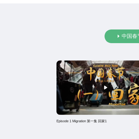
中国春
Episode 1 Migration 第一集 回家1