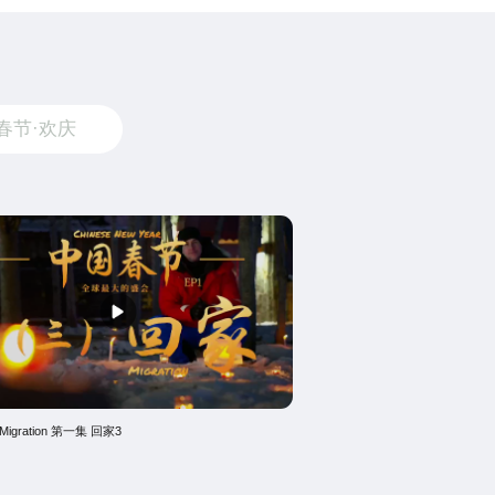
春节·欢庆
1 Migration 第一集 回家3