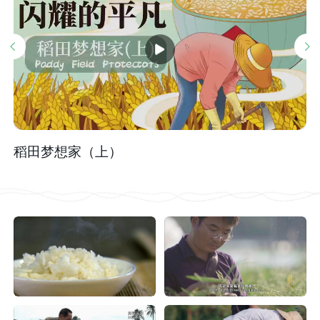
稻田梦想家（上）