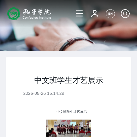
EN
中文班学生才艺展示
2026-05-26 15:14:29
中文班学生才艺展示