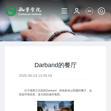
EN
Darband的餐厅
2025-06-04 13:00:59
位于德黑兰北部的Darband，有很多依山而建的餐厅，这
里是环境优美，是天然的城市氧吧。