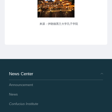
来源：伊朗德黑兰大学孔子学院
News Center
Announcement
News
Confucius Institute