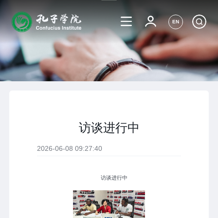
EN
访谈进行中
2026-06-08 09:27:40
访谈进行中