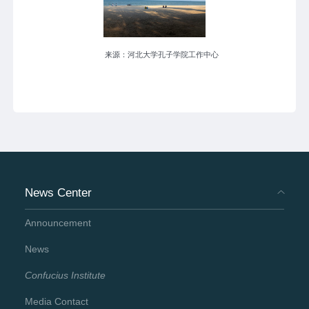
来源：河北大学孔子学院工作中心
News Center
Announcement
News
Confucius Institute
Media Contact