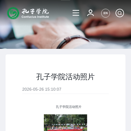
EN
孔子学院活动照片
2026-05-26 15:10:07
孔子学院活动照片