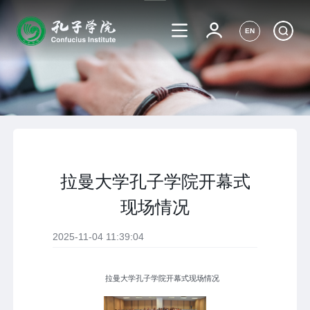
EN
拉曼大学孔子学院开幕式
现场情况
2025-11-04 11:39:04
拉曼大学孔子学院开幕式现场情况