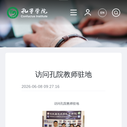
EN
访问孔院教师驻地
2026-06-08 09:27:16
访问孔院教师驻地