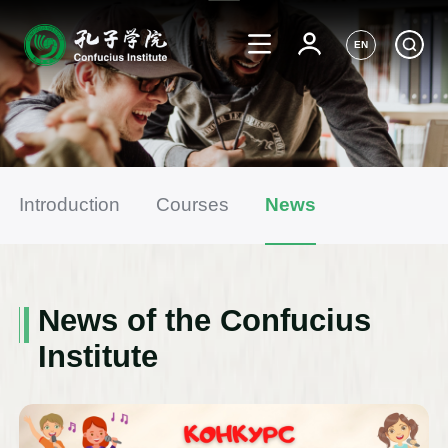
EN
Introduction
Courses
News
News of the Confucius
Institute