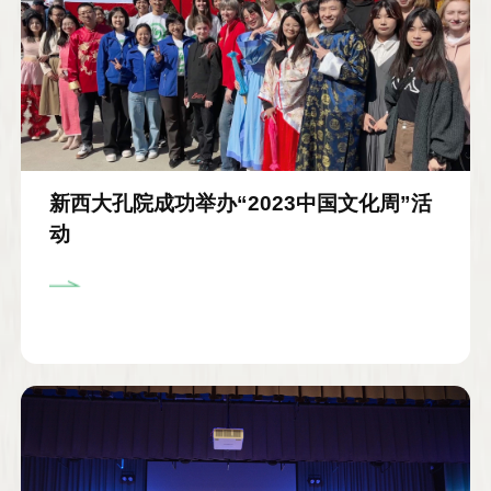
新西大孔院成功举办“2023中国文化周”活
动