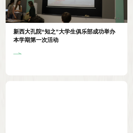
新西大孔院“知之”大学生俱乐部成功举办
本学期第一次活动