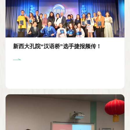
新西大孔院“汉语桥”选手捷报频传！