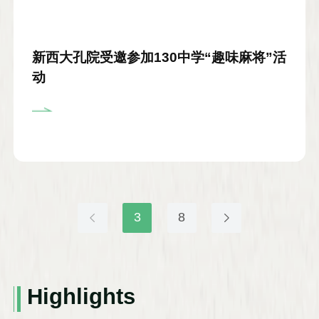
新西大孔院受邀参加130中学“趣味麻将”活
动
3
8
Highlights