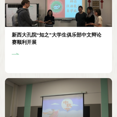
新西大孔院“知之”大学生俱乐部中文辩论
赛顺利开展