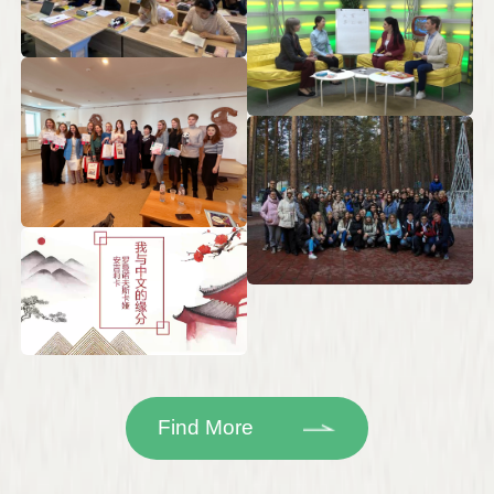
Find More