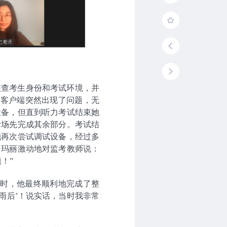
核查考生身份和考试环境，并
试客户端突然出现了问题，无
设备，但直到听力考试结束她
考场先完成其余部分。考试结
她再次尝试调试设备，经过多
，玛丽激动地对监考教师说：
！”
补时，他最终顺利地完成了整
雨后’！说实话，当时我非常