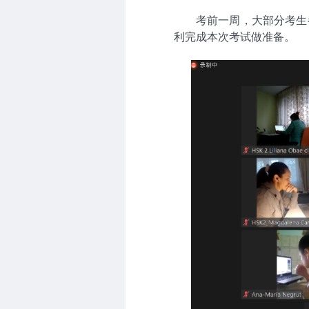
考前一周，大部分考生
利完成本次考试做准备。