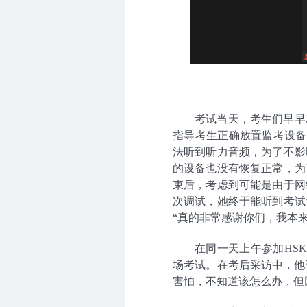
考试当天，考生们早早
指导考生正确放置监考设备
法听到听力音频，为了不影
的设备也没有恢复正常，为
束后，考虑到可能是由于网
次调试，她终于能听到考试
“真的非常感谢你们，我本
在同一天上午参加HS
场考试。在考后采访中，他
害怕，不知道该怎么办，但