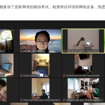
都参加了居家网考的模拟考试，检测考试环境和网络设备，熟