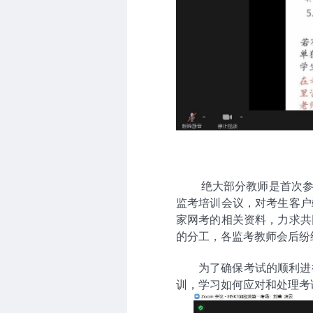
绝大部分教师是首次参
监考培训会议，对考生客户
家网考的相关资料，力求共
的分工，各监考教师会后纷纷
为了确保考试的顺利进
训，学习如何应对和处理考