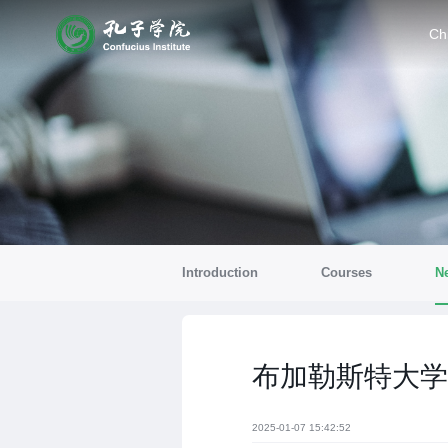
Ch
Introduction
Courses
N
布加勒斯特大学
2025-01-07 15:42:52