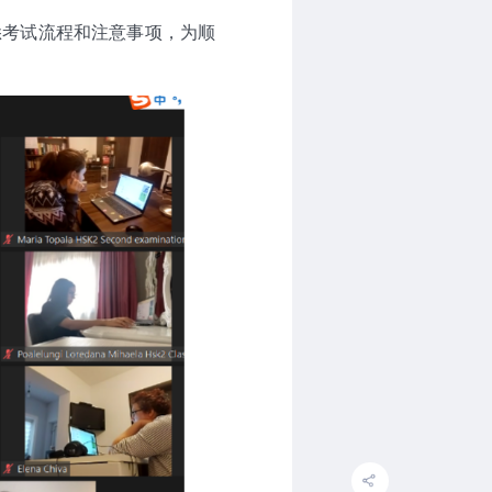
悉考试流程和注意事项，为顺