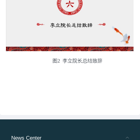
图2 李立院长总结致辞
News Center