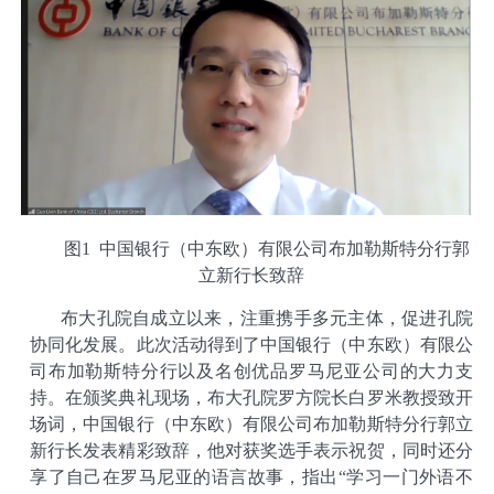
图1 中国银行（中东欧）有限公司布加勒斯特分行郭
立新行长致辞
布大孔院自成立以来，注重携手多元主体，促进孔院
协同化发展。此次活动得到了中国银行（中东欧）有限公
司布加勒斯特分行以及名创优品罗马尼亚公司的大力支
持。在颁奖典礼现场，布大孔院罗方院长白罗米教授致开
场词，中国银行（中东欧）有限公司布加勒斯特分行郭立
新行长发表精彩致辞，他对获奖选手表示祝贺，同时还分
享了自己在罗马尼亚的语言故事，指出“学习一门外语不