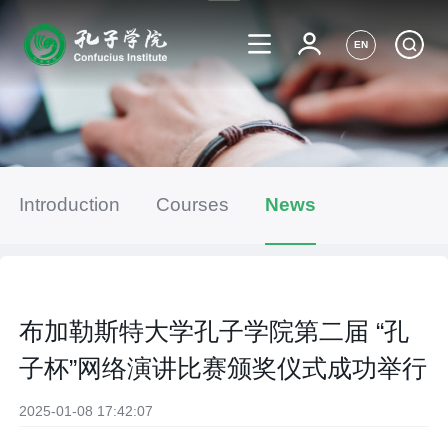
EN
Introduction
Courses
News
布加勒斯特大学孔子学院第二届 “孔
子杯”网络演讲比赛颁奖仪式成功举行
2025-01-08 17:42:07