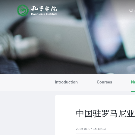
Ch
Introduction
Courses
N
中国驻罗马尼亚
2025-01-07 15:48:13