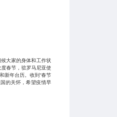
问候大家的身体和工作状
欢度春节，驻罗马尼亚使
和新年台历。收到“春节
祖国的关怀，希望疫情早