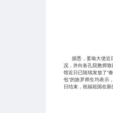
据悉，姜瑜大使近
况，并向各孔院教师致
馆近日已陆续发放了“
包”的旅罗师生均表示
日结束，祝福祖国在新