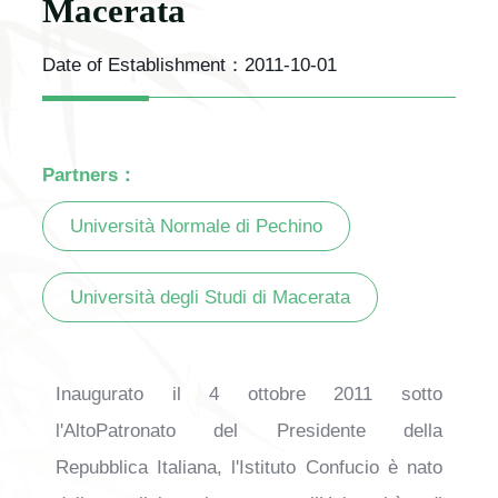
Macerata
Date of Establishment：
2011-10-01
Partners：
Università Normale di Pechino
Università degli Studi di Macerata
Inaugurato il 4 ottobre 2011 sotto
l'AltoPatronato del Presidente della
Repubblica Italiana, l'Istituto Confucio è nato