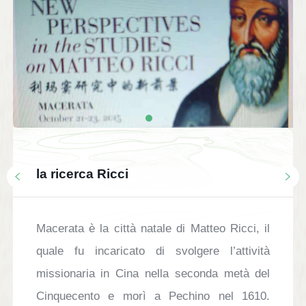
la ricerca Ricci
Macerata è la città natale di Matteo Ricci, il
quale fu incaricato di svolgere l’attività
missionaria in Cina nella seconda metà del
Cinquecento e morì a Pechino nel 1610.