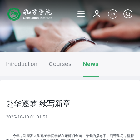
EN
Introduction
Courses
News
赴华逐梦 续写新章
2025-10-19 01:01:51
今年，科摩罗大学孔子学院学员在老师们全面、专业的指导下，刻苦学习，坚持