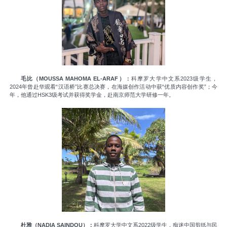
毛比（MOUSSA MAHOMA EL-ARAF）：
科摩罗大学中文系2023级学生，
2024年曾赴华观看“汉语桥”比赛总决赛，在海媒创作活动中获“优质内容创作奖”；今
年，他通过HSK3级考试并获得奖学金，赴南京师范大学研修一年。
杜雅（NADIA SAINDOU）：
科摩罗大学中文系2022级学生，痴迷中国剪纸与民