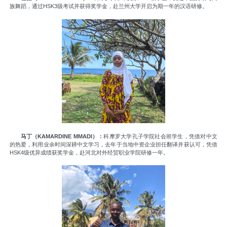
族舞蹈，通过HSK3级考试并获得奖学金，赴兰州大学开启为期一年的汉语研修。
马丁（KAMARDINE MMADI）：
科摩罗大学孔子学院社会班学生，凭借对中文
的热爱，利用业余时间深耕中文学习，去年于当地中资企业担任翻译并获认可，凭借
HSK4级优异成绩获奖学金，赴河北对外经贸职业学院研修一年。