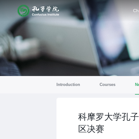
Ch
Introduction
Courses
N
科摩罗大学孔子
区决赛