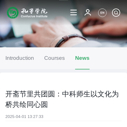
EN
Introduction
Courses
News
开斋节里共团圆：中科师生以文化为
桥共绘同心圆
2025-04-01 13:27:33