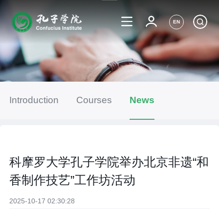
EN
Introduction
Courses
News
科摩罗大学孔子学院举办北京非遗“和
香制作技艺”工作坊活动
2025-10-17 02:30:28