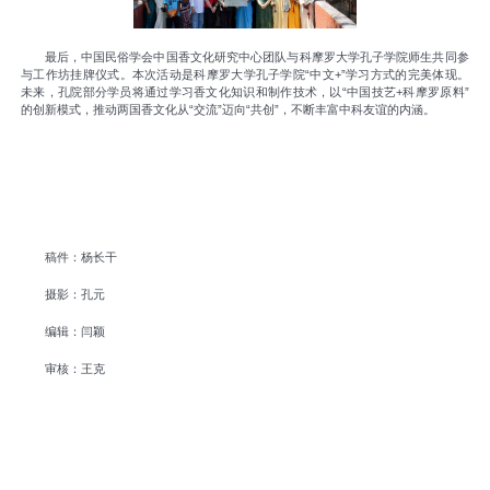
最后，
中国民俗学会中国香文化研究中心
团队与科摩罗大学孔子学院师生共同参
与工作坊挂牌仪式。本次活动是科摩罗大学孔子学院“中文+”学习方式的完美体现。
未来，孔院部分学员将通过学习香文化知识和制作技术，以“中国技艺+科摩罗原料”
的创新模式，推动两国香文化从“交流”迈向“共创”，不断丰富中科友谊的内涵。
稿件：杨长干
摄影：孔元
编辑：闫颖
审核：王克