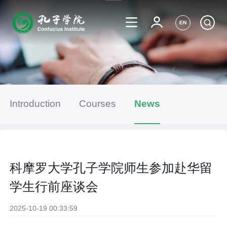
EN
Introduction
Courses
News
科摩罗大学孔子学院师生参加赴华留
学生行前座谈会
2025-10-19 00:33:59