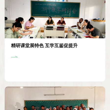
精研课堂展特色 互学互鉴促提升