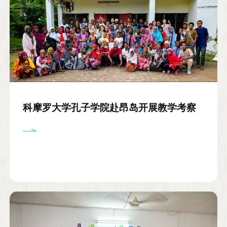
科摩罗大学孔子学院赴昂岛开展教学考察