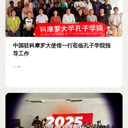
中国驻科摩罗大使馆一行莅临孔子学院指
导工作