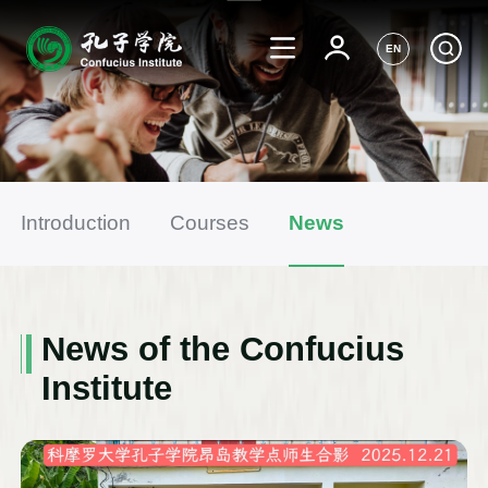
EN
Introduction
Courses
News
News of the Confucius
Institute