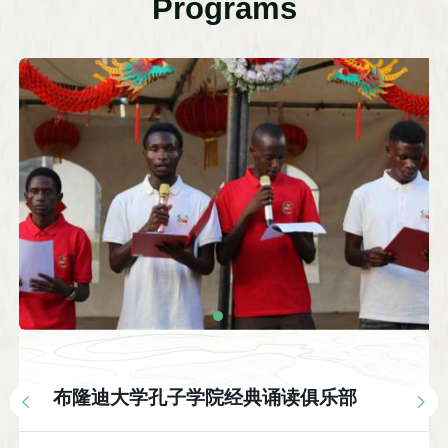
Programs
布隆迪大学孔子学院经典诵读俱乐部