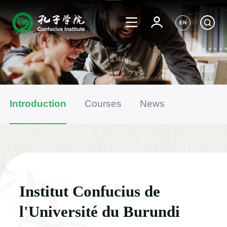
EN
Introduction
Courses
News
Institut Confucius de
l'Université du Burundi