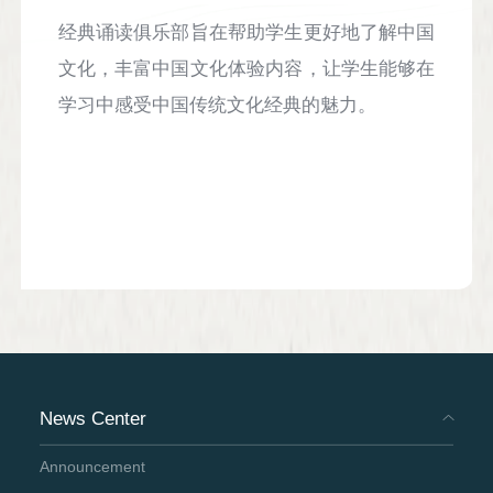
经典诵读俱乐部旨在帮助学生更好地了解中国
文化，丰富中国文化体验内容，让学生能够在
学习中感受中国传统文化经典的魅力。
News Center
Announcement