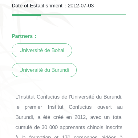
Date of Establishment：
2012-07-03
Partners：
Université de Bohai
Université du Burundi
L'Institut Confucius de l'Université du Burundi,
le premier Institut Confucius ouvert au
Burundi, a été créé en 2012, avec un total
cumulé de 30 000 apprenants chinois inscrits
à la formation et 170 personnes aidées à