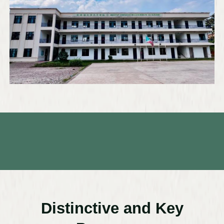
Distinctive and Key