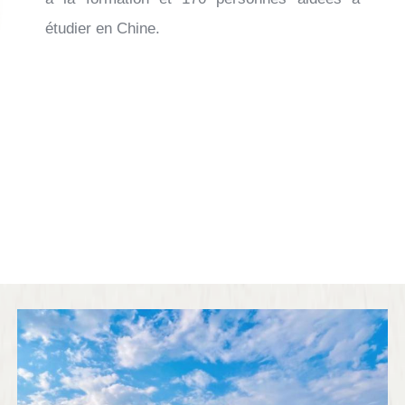
étudier en Chine.