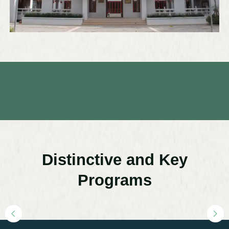
Distinctive and Key
Programs