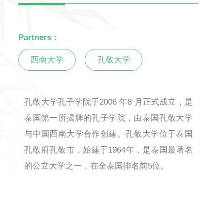
Partners：
西南大学
孔敬大学
孔敬大学孔子学院于2006 年8 月正式成立，是
泰国第一所揭牌的孔子学院，由泰国孔敬大学
与中国西南大学合作创建。孔敬大学位于泰国
孔敬府孔敬市，始建于1964年，是泰国最著名
的公立大学之一，在全泰国排名前5位。