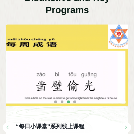
Programs
“每日小课堂”系列线上课程