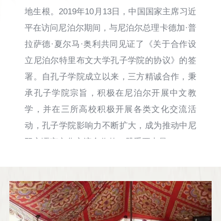
地生根。2019年10月13日，中国国家主席习近
平在访问尼泊尔期间，与尼泊尔总理卡德加·普
拉萨德·夏尔马·奥利共同见证了《关于合作设
立尼泊尔特里布文大学孔子学院的协议》的签
署。自孔子学院成立以来，三方精诚合作，秉
承孔子学院宗旨，积极在尼泊尔开展中文教
学，并在三所高校积极开展各类文化交流活
动，孔子学院影响力不断扩大，成为推动中尼
双方语言文化交流合作的一股重要力量。