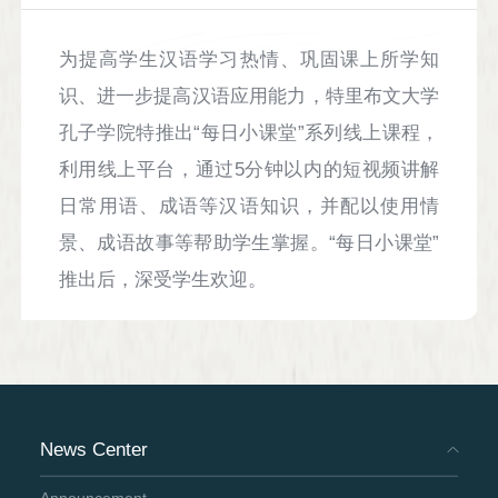
为提高学生汉语学习热情、巩固课上所学知
识、进一步提高汉语应用能力，特里布文大学
孔子学院特推出“每日小课堂”系列线上课程，
利用线上平台，通过5分钟以内的短视频讲解
日常用语、成语等汉语知识，并配以使用情
景、成语故事等帮助学生掌握。“每日小课堂”
推出后，深受学生欢迎。
News Center