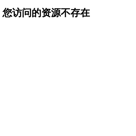
您访问的资源不存在