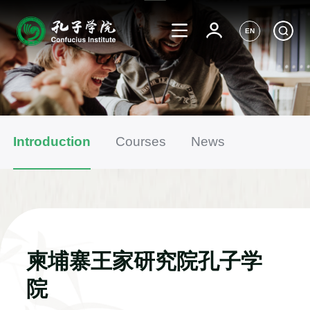
EN
Introduction
Courses
News
柬埔寨王家研究院孔子学
院