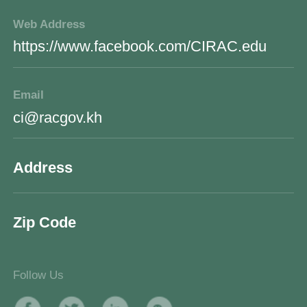
Web Address
https://www.facebook.com/CIRAC.edu
Email
ci@racgov.kh
Address
Zip Code
Follow Us