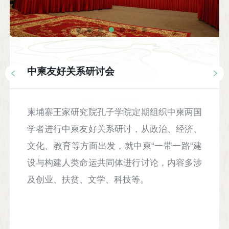
中柬友好关系研讨会
柬埔寨王家研究院孔子学院定期组织中柬两国
学者进行中柬友好关系研讨，从政治、经济、
文化、教育等方面出发，就中柬“一带一路“建
设与构建人类命运共同体进行讨论，内容多涉
及创业、扶贫、文学、科技等。