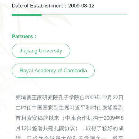
Date of Establishment：
2009-08-12
Partners：
Jiujiang University
Royal Academy of Cambodia
柬埔寨王家研究院孔子学院自2009年12月22日
由时任中国国家副主席习近平和时任柬埔寨副
首相索安揭牌以来（中柬合作机构于2009年8
月12日签署共建孔院协议），取得了较好的成
绩，已成为全球最大的孔子学院之一。截至