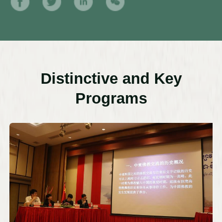
Distinctive and Key
Programs