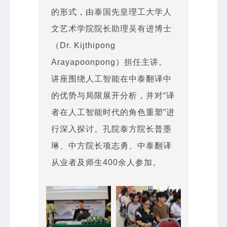
的形式，由泰国先皇理工大学人
文艺术学院院长助理吴有进博士
（Dr. Kijthipong
Arayapoonpong）担任主讲。
讲座围绕人工智能在中泰翻译中
的优势与局限展开分析，并对“译
者在人工智能时代的角色重塑”进
行深入探讨。孔院泰方院长普墨
琳、中方院长项志勇、中泰翻译
从业者及师生400余人参加。