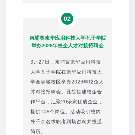
02
柬埔寨柬华应用科技大学孔子学院
举办2026年校企人才对接招聘会
3月27日，柬埔寨柬华应用科技
大学孔子学院在柬华应用科技大
学金满城校区举办2026年校企人
才对接招聘会。孔院搭建校企合
作平台，汇聚20余家优质企业，
提供108个岗位。活动吸引校内
外千余名求职者到场咨询并投递
简历。