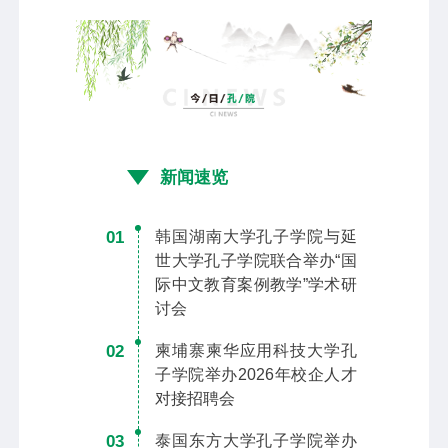
新闻速览
01
韩国湖南大学孔子学院与延
世大学孔子学院联合举办“国
际中文教育案例教学”学术研
讨会
02
柬埔寨柬华应用科技大学孔
子学院举办2026年校企人才
对接招聘会
03
泰国东方大学孔子学院举办