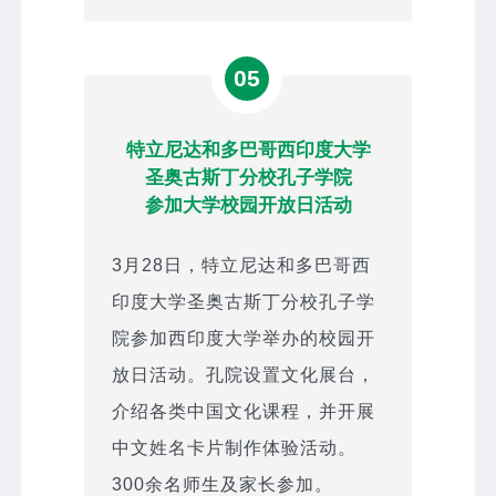
05
特立尼达和多巴哥西印度大学
圣奥古斯丁分校孔子学院
参加大学校园开放日活动
3月28日，特立尼达和多巴哥西
印度大学圣奥古斯丁分校孔子学
院参加西印度大学举办的校园开
放日活动。孔院设置文化展台，
介绍各类中国文化课程，并开展
中文姓名卡片制作体验活动。
300余名师生及家长参加。