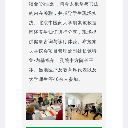
结合”的理念，阐释太极拳与书法
的内在关联，并指导学生现场实
践。北京中医药大学胡素敏教授
围绕养生知识进行分享，现场提
供健康咨询与诊疗体验。布拉索
夫县议会项目管理处副处长佩特
鲁·内基福尔、孔院中方院长王
冰、当地医疗及教育界代表以及
大学师生等40余人参加。