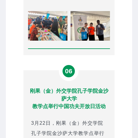
06
刚果（金）外交学院孔子学院金沙
萨大学
教学点举行中国功夫开放日活动
3月22日，刚果（金）外交学院
孔子学院金沙萨大学教学点举行