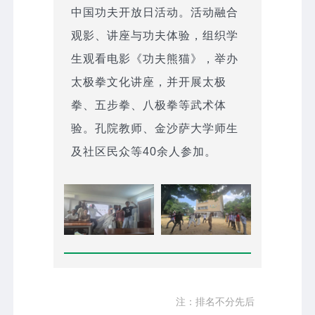
中国功夫开放日活动。活动融合
观影、讲座与功夫体验，组织学
生观看电影《功夫熊猫》，举办
太极拳文化讲座，并开展太极
拳、五步拳、八极拳等武术体
验。孔院教师、金沙萨大学师生
及社区民众等40余人参加。
注：排名不分先后