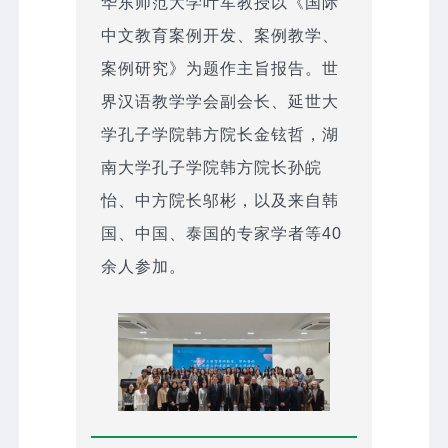
华东师范大学叶军教授以《国际
中文教育案例开发、案例教学、
案例研究》为题作主旨报告。世
界汉语教学学会副会长、延世大
学孔子学院韩方院长金铉哲，湖
南大学孔子学院韩方院长孙皖
怡、中方院长邬彬，以及来自韩
国、中国、泰国的专家学者等40
余人参加。