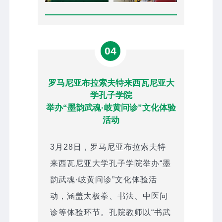
04
罗马尼亚布拉索夫特来西瓦尼亚大
学孔子学院
举办“墨韵武魂·岐黄问诊”文化体验
活动
3月28日，罗马尼亚布拉索夫特
来西瓦尼亚大学孔子学院举办“墨
韵武魂·岐黄问诊”文化体验活
动，涵盖太极拳、书法、中医问
诊等体验环节。孔院教师以“书武