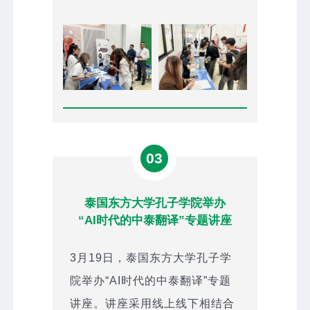
03
泰国东方大学孔子学院举办
“AI时代的中泰翻译”专题讲座
3月19日，泰国东方大学孔子学
院举办“AI时代的中泰翻译”专题
讲座。讲座采用线上线下相结合