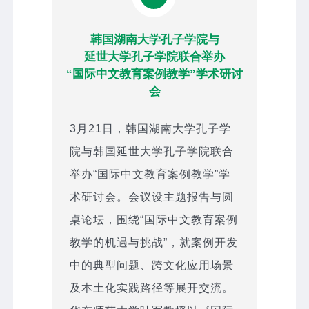
韩国湖南大学孔子学院与
延世大学孔子学院联合举办
“国际中文教育案例教学”学术研讨
会
3月21日，韩国湖南大学孔子学
院与韩国延世大学孔子学院联合
举办“国际中文教育案例教学”学
术研讨会。会议设主题报告与圆
桌论坛，围绕“国际中文教育案例
教学的机遇与挑战”，就案例开发
中的典型问题、跨文化应用场景
及本土化实践路径等展开交流。