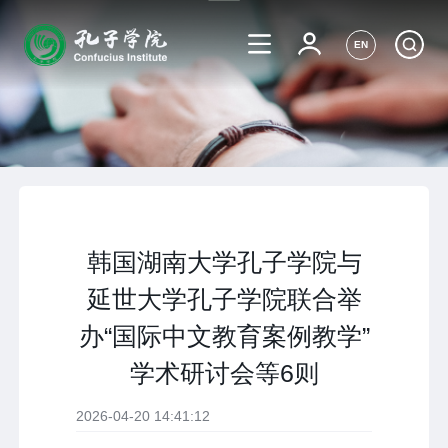
EN
韩国湖南大学孔子学院与
延世大学孔子学院联合举
办“国际中文教育案例教学”
学术研讨会等6则
2026-04-20 14:41:12