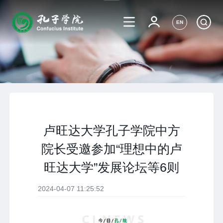
EN
卢旺达大学孔子学院中方
院长受邀参加“理想中的卢
旺达大学”发展论坛等6则
2024-04-07 11:25:52