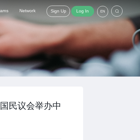
grams
Network
Sign Up
Log In
EN
国民议会举办中