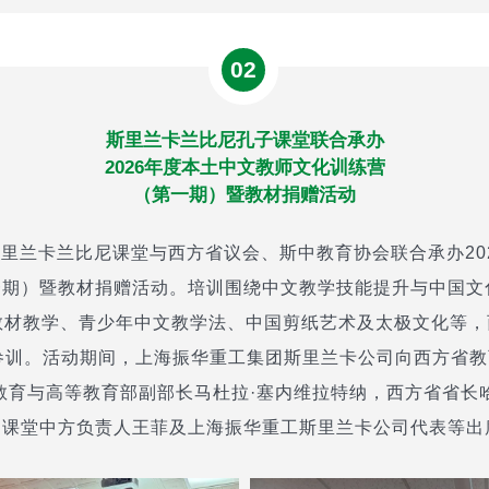
02
斯里兰卡兰比尼孔子课堂联合承办
2026年度本土中文教师文化训练营
（第一期）暨教材捐赠活动
，斯里兰卡兰比尼课堂与西方省议会、斯中教育协会联合承办20
一期）暨教材捐赠活动。培训围绕中文教学技能提升与中国文
教材教学、青少年中文教学法、中国剪纸艺术及太极文化等
参训。活动期间，上海振华重工集团斯里兰卡公司向西方省
卡教育与高等教育部副部长马杜拉·塞内维拉特纳，西方省省长
，课堂中方负责人王菲及上海振华重工斯里兰卡公司代表等出