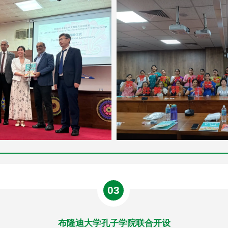
03
布隆迪大学孔子学院联合开设