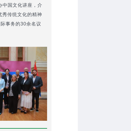
办中国文化讲座，介
优秀传统文化的精神
际事务的30余名议