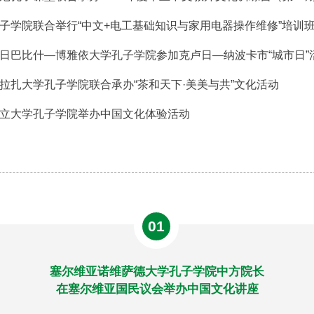
子学院联合举行“中文+电工基础知识与家用电器操作维修”培训
日巴比什—博雅依大学孔子学院参加克卢日—纳波卡市“城市日”
拉扎大学孔子学院联合承办“茶和天下·美美与共”文化活动
立大学孔子学院举办中国文化体验活动
01
塞尔维亚诺维萨德大学孔子学院中方院长
在塞尔维亚国民议会举办中国文化讲座