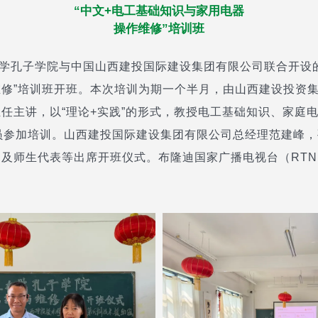
“中文+电工基础知识与家用电器
操作维修”培训班
大学孔子学院与中国山西建投国际建设集团有限公司联合开设的
修”培训班开班。本次培训为期一个半月，由山西建设投资
任主讲，以“理论+实践”的形式，教授电工基础知识、家庭
员参加培训。山西建投国际建设集团有限公司总经理范建峰
及师生代表等出席开班仪式。布隆迪国家广播电视台（RTN