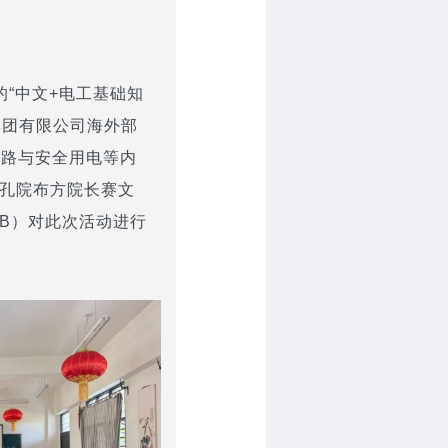
“中文+电工基础知
集团有限公司海外部
电路与安全用电等内
，孔院布方院长赛文
B）对此次活动进行