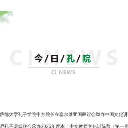
萨德大学孔子学院中方院长在塞尔维亚国民议会举办中国文化讲
尼孔子课堂联合承办2026年度本土中文教师文化训练营（第一