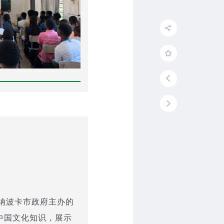
—纳波卡市政府主办的
中国文化知识，展示