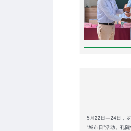
5月22日—24日
“城市日”活动。孔