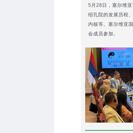
5月28日，塞尔维
绍孔院的发展历程、
内核等。塞尔维亚国
会成员参加。